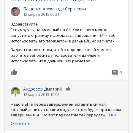
Пащенко Александр Сергеевич
12 марта 2015 09:21
Здравствуйте!
Есть модуль, написанный на C#. Как из него можно
запустить страницу и дождаться завершения БП, чтоб
использовать его параметры в дальнейших расчетах.
Задача состоит в том, чтоб в определенный момент
расчетов запросить у пользователя данные и
использовать их в дальнейших расчетах.
3
0
Андросов Дмитрий
0
12 марта 2015 10:08
Надо в БП в перед завершением вставить сигнал,
который ловить в вашем модуле - это и будет признаком
завершения БП. Но вот параметры так передать
...
Еще
Ответить