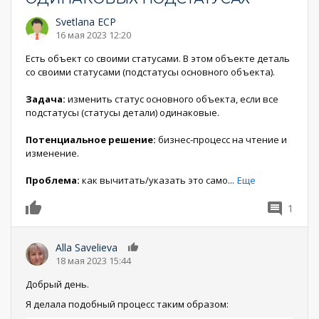
Svetlana ECP
16 мая 2023 12:20
Есть объект со своими статусами. В этом объекте деталь
со своими статусами (подстатусы основного объекта).
Задача:
изменить статус основного объекта, если все
подстатусы (статусы детали) одинаковые.
Потенциальное решение:
бизнес-процесс на чтение и
изменение.
Проблема:
как вычитать/указать это само
...
Еще
1
0
Alla Savelieva
0
18 мая 2023 15:44
Добрый день.
Я делала подобный процесс таким образом: