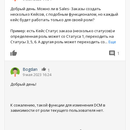
Добрый день. Можно ли в Sales- Заказы создать
несколько Кейсов, с подобным функционалом, но каждый
кейс будет работать только для своей роли?
Пример: есть Кейс Статус заказа (несколько статусов) и
определенная роль может со Статуса 1, переходить на
Статусы 3, 5, 6. А другая роль может переходить со
...
Еще
1
0
Bogdan
1
9 мая 2023 16:24
Добрый день!
К сожалению, такой функции для изменения DCM в
зависимости от роли текущего пользователя нет.