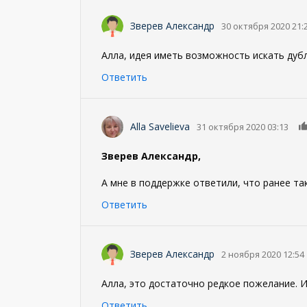
Зверев Александр
30 октября 2020 21:
Алла, идея иметь возможность искать дуб
Ответить
Alla Savelieva
31 октября 2020 03:13
Зверев Александр,
А мне в поддержке ответили, что ранее так
Ответить
Зверев Александр
2 ноября 2020 12:54
Алла, это достаточно редкое пожелание. И
Ответить