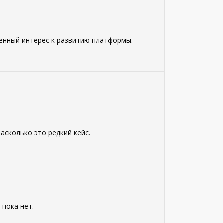
ленный интерес к развитию платформы.
асколько это редкий кейс.
 пока нет.