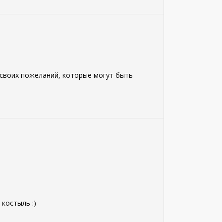
 своих пожеланий, которые могут быть
 костыль :)