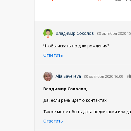
Владимир Соколов
30 октября 2020 15
Чтобы искать по дню рождения?
Ответить
Alla Savelieva
30 октября 2020 16:09
Владимир Соколов,
Да, если речь идет о контактах.
Также может быть дата подписания или да
Ответить