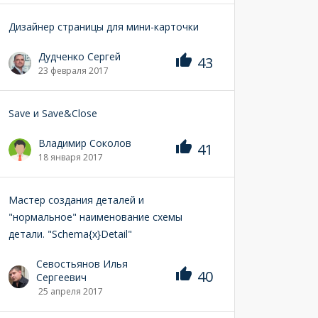
Дизайнер страницы для мини-карточки
Дудченко Сергей
43
23 февраля 2017
Save и Save&Close
Владимир Соколов
41
18 января 2017
Мастер создания деталей и
"нормальное" наименование схемы
детали. "Schema{x}Detail"
Севостьянов Илья
40
Сергеевич
25 апреля 2017