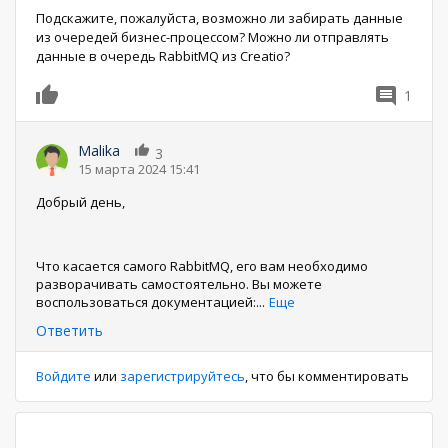
Подскажите, пожалуйста, возможно ли забирать данные
из очередей бизнес-процессом? Можно ли отправлять
данные в очередь RabbitMQ из Creatio?
1
0
Malika
3
15 марта 2024 15:41
Добрый день,
Что касается самого RabbitMQ, его вам необходимо
разворачивать самостоятельно. Вы можете
воспользоваться документацией:
...
Еще
Ответить
Войдите
или
зарегистрируйтесь
, что бы комментировать