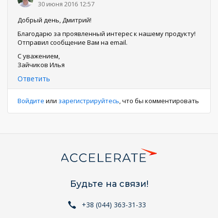
30 июня 2016 12:57
Добрый день, Дмитрий!
Благодарю за проявленный интерес к нашему продукту!
Отправил сообщение Вам на email.
С уважением,
Зайчиков Илья
Ответить
Войдите
или
зарегистрируйтесь
, что бы комментировать
Будьте на связи!
+38 (044) 363-31-33