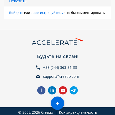
Ответить
Войдите
или
зарегистрируйтесь
, что бы комментировать
Будьте на связи!
+38 (044) 363-31-33
support@creatio.com
+
© 2002-2026 Creatio
|
Конфиденциальность