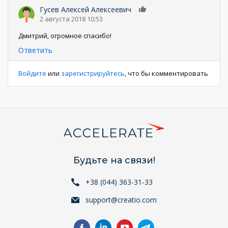
Гусев Алексей Алексеевич
0
2 августа 2018 10:53
Дмитрий, огромное спасибо!
Ответить
Войдите
или
зарегистрируйтесь
, что бы комментировать
Будьте на связи!
+38 (044) 363-31-33
support@creatio.com