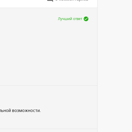
Лучший ответ
альной возможности.