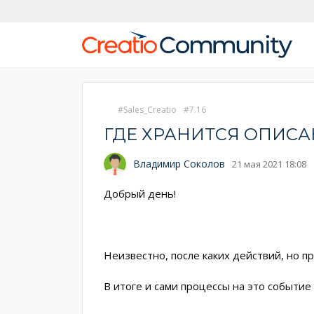
Sales_Creatio
7.16
ГДЕ ХРАНИТСЯ ОПИС
Владимир Соколов
21 мая 2021 18:08
Добрый день!
Неизвестно, после каких действий, но пр
В итоге и сами процессы на это событие