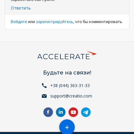
Ответить
Войдите
или
зарегистрируйтесь
, что бы комментировать
Будьте на связи!
+38 (044) 363-31-33
support@creatio.com
+