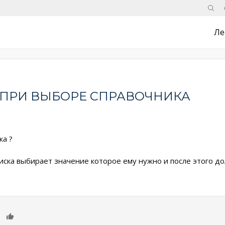
Поис
Ле
 ПРИ ВЫБОРЕ СПРАВОЧНИКА
ка ?
писка выбирает значение которое ему нужно и после этого 
0