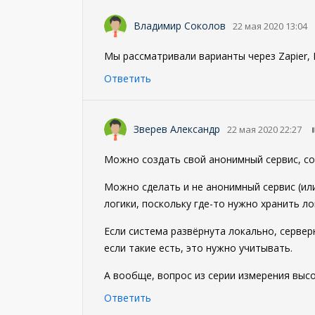
Владимир Соколов
22 мая 2020 13:04
Мы рассматривали варианты через Zapier, 
Ответить
Зверев Александр
22 мая 2020 22:27
Можно создать свой анонимный сервис, соз
Можно сделать и не анонимный сервис (ил
логики, поскольку где-то нужно хранить ло
Если система развёрнута локально, сервер
если такие есть, это нужно учитывать.
А вообще, вопрос из серии измерения выс
Ответить