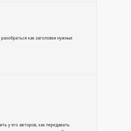
г разобраться как заголовки нужные
ить у его авторов, как передавать