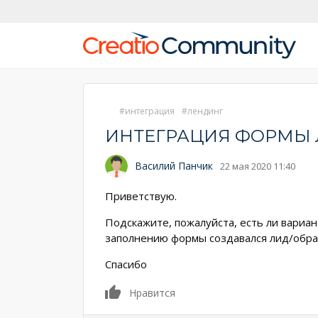
интеграция
лендинг
ИНТЕГРАЦИЯ ФОРМЫ 
Василий Панчик
22 мая 2020 11:40
Приветствую.
Подскажите, пожалуйста, есть ли вариан
заполнению формы создавался лид/обра
Спасибо
0
Нравится