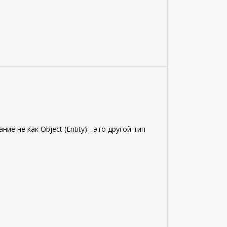
е не как Object (Entity) - это другой тип