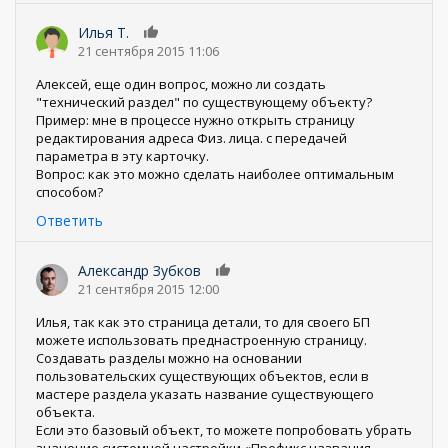
Илья Т.
0
21 сентября 2015 11:06
Алексей, еще один вопрос, можно ли создать
"технический раздел" по существующему объекту?
Пример: мне в процессе нужно открыть страницу
редактирования адреса Физ. лица. с передачей
параметра в эту карточку.
Вопрос: как это можно сделать наиболее оптимальным
способом?
Ответить
Александр Зубков
0
21 сентября 2015 12:00
Илья, так как это страница детали, то для своего БП
можете использовать преднастроенную страницу.
Создавать разделы можно на основании
пользовательских существующих объектов, если в
мастере раздела указать название существующего
объекта.
Если это базовый объект, то можете попробовать убрать