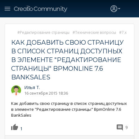
Редактирование страницы
Технические вопросы
7.x
КАК ДОБАВИТЬ СВОЮ СТРАНИЦУ
В СПИСОК СТРАНИЦ ДОСТУПНЫХ
В ЭЛЕМЕНТЕ "РЕДАКТИРОВАНИЕ
СТРАНИЦЫ" BPMONLINE 7.6
BANKSALES
Илья Т.
16 сентября 2015 18:36
Как добавить свою страницу в список страниц доступных
в элементе "Редактирование страницы" BpmOnline 7.6
BankSales
9
1