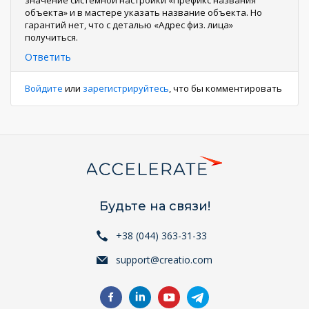
значение системной настройки «Префикс названия
объекта» и в мастере указать название объекта. Но
гарантий нет, что с деталью «Адрес физ. лица»
получиться.
Ответить
Войдите
или
зарегистрируйтесь
, что бы комментировать
Будьте на связи!
+38 (044) 363-31-33
support@creatio.com