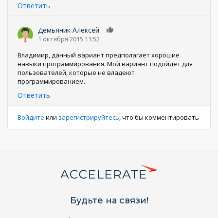
Ответить
Демьяник Алексей
0
1 октября 2015 11:52
Владимир, данный вариант предполагает хорошие
навыки программирования. Мой вариант подойдет для
пользователей, которые не владеют
программированием.
Ответить
Войдите
или
зарегистрируйтесь
, что бы комментировать
Будьте на связи!