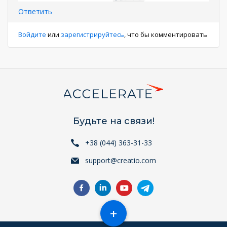
Ответить
Войдите
или
зарегистрируйтесь
, что бы комментировать
Будьте на связи!
+38 (044) 363-31-33
support@creatio.com
+