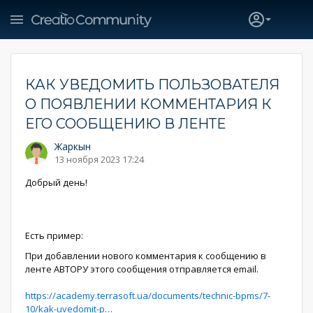
КАК УВЕДОМИТЬ ПОЛЬЗОВАТЕЛЯ
О ПОЯВЛЕНИИ КОММЕНТАРИЯ К
ЕГО СООБЩЕНИЮ В ЛЕНТЕ
Жаркын
13 ноября 2023 17:24
Добрый день!
Есть пример:
При добавлении нового комментария к сообщению в
ленте АВТОРУ этого сообщения отправляется email.
https://academy.terrasoft.ua/documents/technic-bpms/7-
10/kak-uvedomit-p…