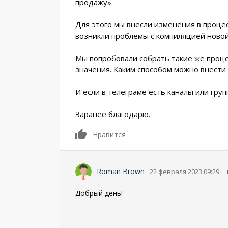
продажу».
Для этого мы внесли изменения в проце
возникли проблемы с компиляцией новой
Мы попробовали собрать такие же проц
значения. Каким способом можно внести 
И если в телеграме есть каналы или гру
Заранее благодарю.
0
Нравится
Roman Brown
22 февраля 2023 09:29
Добрый день!