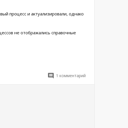
вый процесс и актуализировали, однако
цессов не отображались справочные
1
комментарий