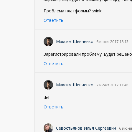
Проблема платформы? :wink:
Ответить
Максим Шевченко
6 июня 2017 18:13
Зарегистрировали проблему. Будет решено в
Ответить
Максим Шевченко
7 июня 2017 11:45
del
Ответить
Севостьянов Илья Сергеевич
6 июня