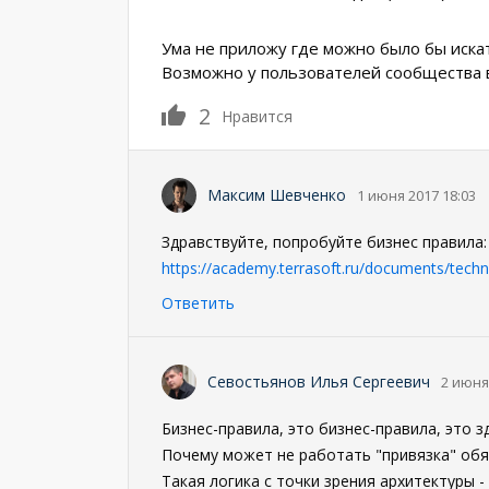
Ума не приложу где можно было бы иска
Возможно у пользователей сообщества в
2
Нравится
Максим Шевченко
1 июня 2017 18:03
Здравствуйте, попробуйте бизнес правила:
https://academy.terrasoft.ru/documents/techni
Ответить
Севостьянов Илья Сергеевич
2 июня
Бизнес-правила, это бизнес-правила, это зде
Почему может не работать "привязка" обяз
Такая логика с точки зрения архитектуры 