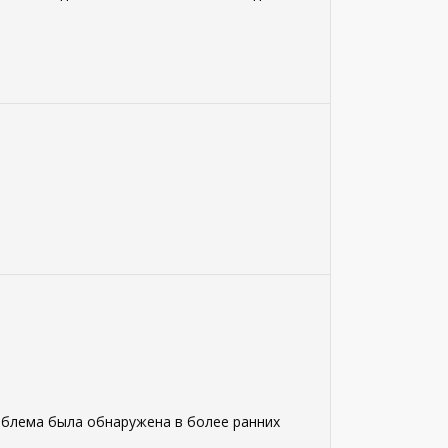
роблема была обнаружена в более ранних