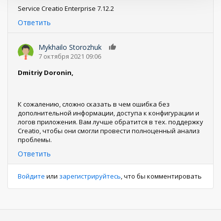
Service Creatio Enterprise 7.12.2
Ответить
Mykhailo Storozhuk
0
7 октября 2021 09:06
Dmitriy Doronin,
К сожалению, сложно сказать в чем ошибка без
дополнительной информации, доступа к конфигурации и
логов приложения. Вам лучше обратится в тех. поддержку
Creatio, чтобы они смогли провести полноценный анализ
проблемы.
Ответить
Войдите
или
зарегистрируйтесь
, что бы комментировать