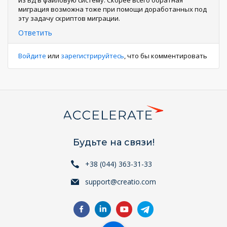
из БД в файловую систему. Скорее всего обратная
миграция возможна тоже при помощи доработанных под
эту задачу скриптов миграции.
Ответить
Войдите
или
зарегистрируйтесь
, что бы комментировать
Будьте на связи!
+38 (044) 363-31-33
support@creatio.com