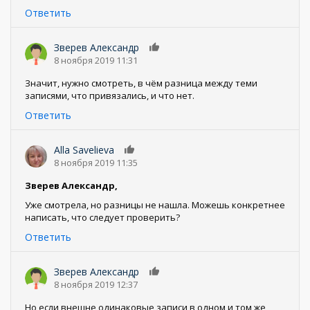
Ответить
Зверев Александр
0
8 ноября 2019 11:31
Значит, нужно смотреть, в чём разница между теми
записями, что привязались, и что нет.
Ответить
Alla Savelieva
0
8 ноября 2019 11:35
Зверев Александр,
Уже смотрела, но разницы не нашла. Можешь конкретнее
написать, что следует проверить?
Ответить
Зверев Александр
0
8 ноября 2019 12:37
Но если внешне одинаковые записи в одном и том же