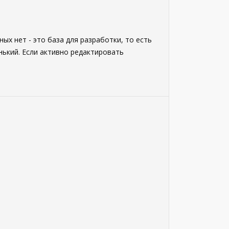
ных нет - это база для разработки, то есть
нький. Если активно редактировать