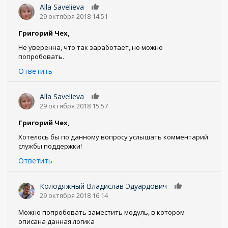
Alla Savelieva
0
29 октября 2018 14:51
Григорий Чех,
Не уверенна, что так заработает, но можно
попробовать.
Ответить
Alla Savelieva
0
29 октября 2018 15:57
Григорий Чех,
Хотелось бы по данному вопросу услышать комментарий
службы поддержки!
Ответить
Колодяжный Владислав Эдуардович
0
29 октября 2018 16:14
Можно попробовать заместить модуль, в котором
описана данная логика