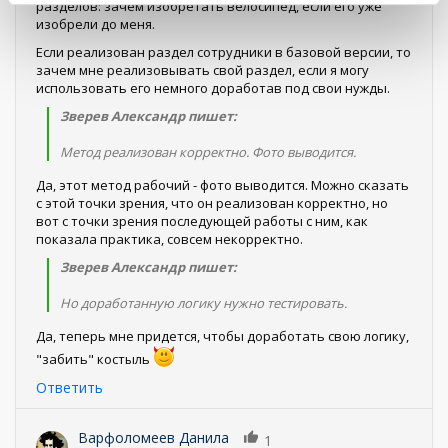
разделов: зачем изобретать велосипед, если его уже
изобрели до меня.
Если реализован раздел сотрудники в базовой версии, то
зачем мне реализовывать свой раздел, если я могу
использовать его немного доработав под свои нужды.
Зверев Александр пишет:
Метод реализован корректно. Фото выводится.
Да, этот метод рабочий - фото выводится. Можно сказать
с этой точки зрения, что он реализован корректно, но
вот с точки зрения последующей работы с ним, как
показала практика, совсем некорректно.
Зверев Александр пишет:
Но доработанную логику нужно тестировать.
Да, теперь мне придется, чтобы доработать свою логику,
"забить" костыль
Ответить
Варфоломеев Данила
1