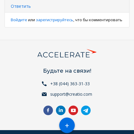
Ответить
Войдите
или
зарегистрируйтесь
, что бы комментировать
Будьте на связи!
+38 (044) 363-31-33
support@creatio.com
+