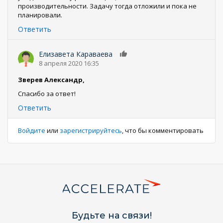
производительности. Задачу тогда отложили и пока не
планировали.
Ответить
Елизавета Караваева
0
8 апреля 2020 16:35
Зверев Александр,
Спасибо за ответ!
Ответить
Войдите
или
зарегистрируйтесь
, что бы комментировать
Будьте на связи!