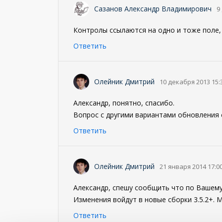
Сазанов Александр Владимирович
9
Контролы ссылаются на одно и тоже поле, 
Ответить
Олейник Дмитрий
10 декабря 2013 15:
Александр, понятно, спасибо.
Вопрос с другими вариантами обновления 
Ответить
Олейник Дмитрий
21 января 2014 17:0
Александр, спешу сообщить что по Вашему
Изменения войдут в новые сборки 3.5.2+.
Ответить