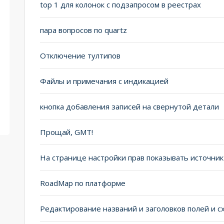
top 1 для колонок с подзапросом в реестрах
пара вопросов по quartz
Отключение тултипов
Файлы и примечания с индикацией
кнопка добавления записей на свернутой детали
Прощай, GMT!
На странице настройки прав показывать источник
RoadMap по платформе