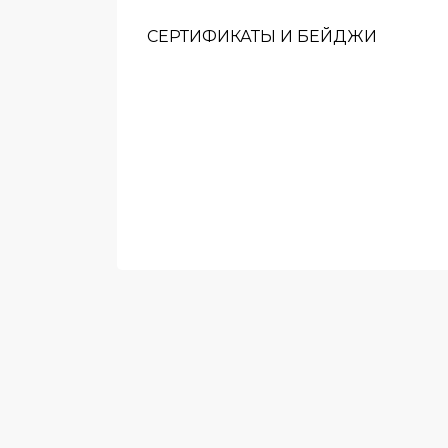
СЕРТИФИКАТЫ И БЕЙДЖИ