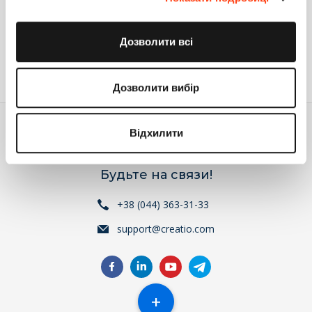
РАЗВЕРТЫВАНИЕ СЕРВИСА СИНХРОНИЗАЦИИ С
ИСПОЛЬЗОВАНИЕМ KUBERNETES
Дозволити всі
Вопрос
0
14.07.2020
Дозволити вибір
Відхилити
Будьте на связи!
+38 (044) 363-31-33
support@creatio.com
+