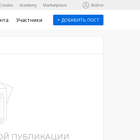
к
Creatio
Academy
Marketplace
Войти
нта
Участники
+
ДОБАВИТЬ ПОСТ
НОЙ ПУБЛИКАЦИИ