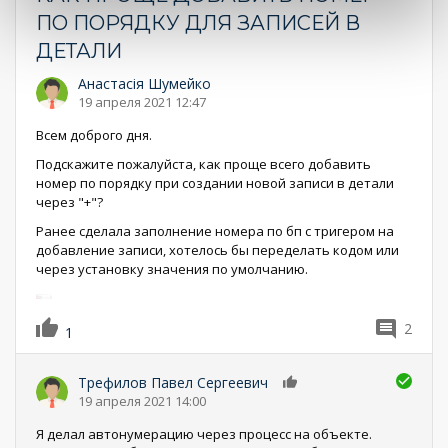
ПО ПОРЯДКУ ДЛЯ ЗАПИСЕЙ В
ДЕТАЛИ
Анастасія Шумейко
19 апреля 2021 12:47
Всем доброго дня.
Подскажите пожалуйста, как проще всего добавить
номер по порядку при создании новой записи в детали
через "+"?
Ранее сделала заполнение номера по бп с тригером на
добавление записи, хотелось бы переделать кодом или
через установку значения по умолчанию.
2
1
Трефилов Павел Сергеевич
0
19 апреля 2021 14:00
Я делал автонумерацию через процесс на объекте.