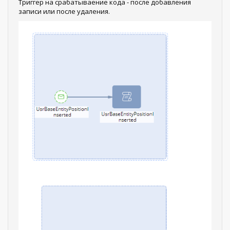
Триггер на срабатываение кода - после добавления
записи или после удаления.