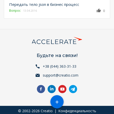
Передать тело json в бизнес процесс
Вопрос
0
13.04.2016
Будьте на связи!
+38 (044) 363-31-33
support@creatio.com
+
© 2002-2026 Creatio
|
Конфиденциальность