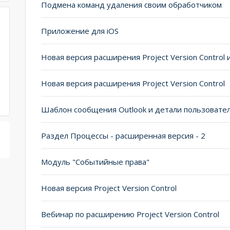
Подмена команд удаления своим обработчиком
Приложение для iOS
Новая версия расширения Project Version Control
Раздел Процессы - расширенная версия - 2
Модуль "Событийные права"
Новая версия Project Version Control
Вебинар по расширению Project Version Control