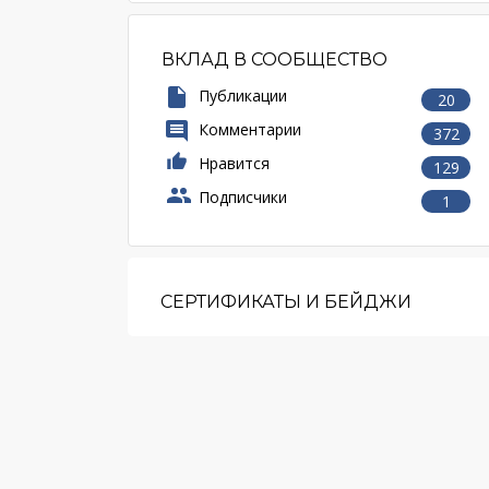
ВКЛАД В СООБЩЕСТВО
Публикации
20
Комментарии
372
Нравится
129
Подписчики
1
СЕРТИФИКАТЫ И БЕЙДЖИ