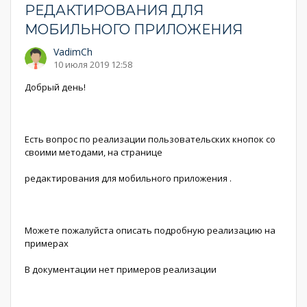
РЕДАКТИРОВАНИЯ ДЛЯ
МОБИЛЬНОГО ПРИЛОЖЕНИЯ
VadimCh
10 июля 2019 12:58
Добрый день!
Есть вопрос по реализации пользовательских кнопок со
своими методами, на странице
редактирования для мобильного приложения .
Можете пожалуйста описать подробную реализацию на
примерах
В документации нет примеров реализации