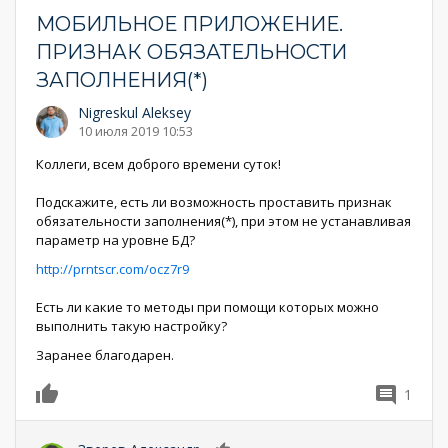
МОБИЛЬНОЕ ПРИЛОЖЕНИЕ.
ПРИЗНАК ОБЯЗАТЕЛЬНОСТИ
ЗАПОЛНЕНИЯ(*)
Nigreskul Aleksey
10 июля 2019 10:53
Коллеги, всем доброго времени суток!
Подскажите, есть ли возможность проставить признак
обязательности заполнения(*), при этом не устанавливая
параметр на уровне БД?
http://prntscr.com/ocz7r9
Есть ли какие то методы при помощи которых можно
выполнить такую настройку?
Заранее благодарен.
1
0