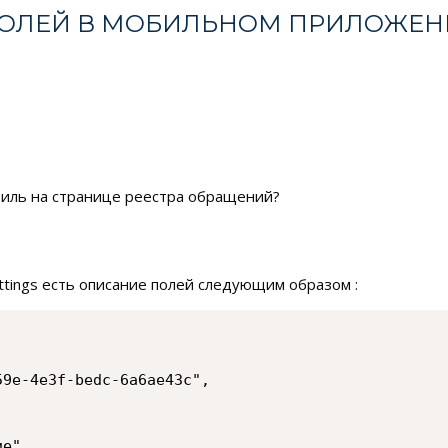
А ПОЛЕЙ В МОБИЛЬНОМ ПРИЛОЖЕ
стиль на странице реестра обращений?
ttings есть описание полей следующим образом :