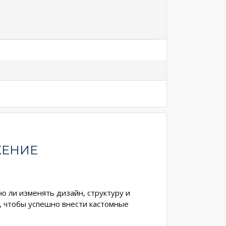
ЖЕНИЕ
о ли изменять дизайн, структуру и
ь, чтобы успешно внести кастомные