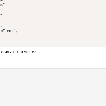
 стиль в этом месте?
0