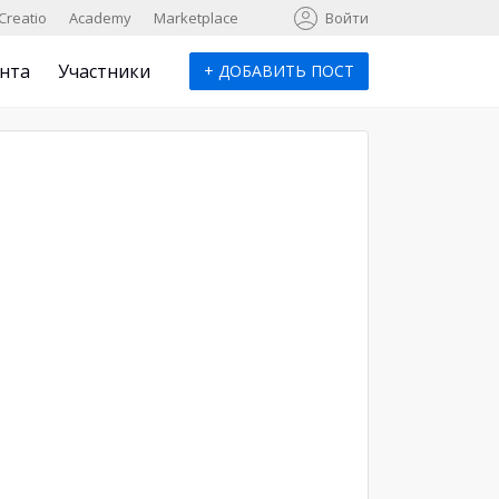
к
Creatio
Academy
Marketplace
Войти
нта
Участники
+
ДОБАВИТЬ ПОСТ