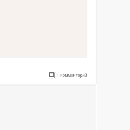
1
комментарий