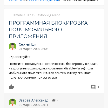
mobile
7.15
Mobile_Creatio
ПРОГРАММНАЯ БЛОКИРОВКА
ПОЛЯ МОБИЛЬНОГО
ПРИЛОЖЕНИЯ
Сергей Шк
25 марта 2020 08:02
Здравствуйте!
Помогите, пожалуйста, реализовать блокировку (сделать
недоступным для редактирования, disable=false) поля
мобильного приложения. Как альтернативу скрывать
поле программно при загрузке.
1
0
Зверев Александр
1
30 марта 2020 22:11