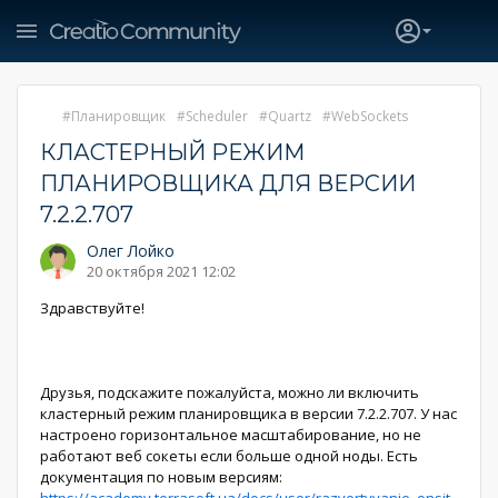
Планировщик
Scheduler
Quartz
WebSockets
КЛАСТЕРНЫЙ РЕЖИМ
ПЛАНИРОВЩИКА ДЛЯ ВЕРСИИ
7.2.2.707
Олег Лойко
20 октября 2021 12:02
Здравствуйте!
Друзья, подскажите пожалуйста, можно ли включить
кластерный режим планировщика в версии 7.2.2.707. У нас
настроено горизонтальное масштабирование, но не
работают веб сокеты если больше одной ноды. Есть
документация по новым версиям: