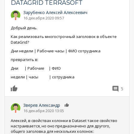
DATAGRID TERRASOFT
Зарубенко Алексей Алексеевич
16 декабря 2020 09:57
Добрый день.
Как реализовать многострочный заголовок в объекте
DataGrid?
Дни недели | Рабочие часы | ФИО сотрудника
превратить в:
Дни | Рабочие | ФИО
недели | часы | сотрудника
5
0
Зверев Александр
0
16 декабря 2020 13:05
Алексей, в свойствах колонки в Dataset такое свойство
настраивается, но оно предназначено для другого,
общего заголовка для нескольких колонок: