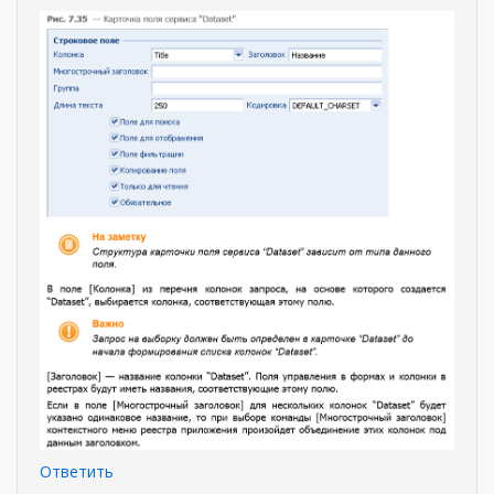
Ответить