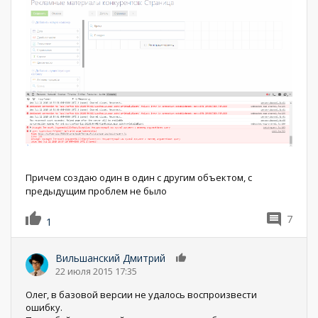
Причем создаю один в один с другим объектом, с
предыдущим проблем не было
7
1
Вильшанский Дмитрий
0
22 июля 2015 17:35
Олег, в базовой версии не удалось воспроизвести
ошибку.