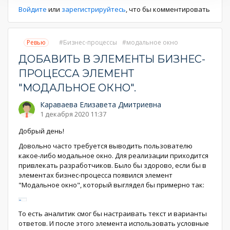
Войдите
или
зарегистрируйтесь
, что бы комментировать
Ревью
Бизнес-процессы
модальное окно
ДОБАВИТЬ В ЭЛЕМЕНТЫ БИЗНЕС-
ПРОЦЕССА ЭЛЕМЕНТ
"МОДАЛЬНОЕ ОКНО".
Караваева Елизавета Дмитриевна
1 декабря 2020 11:37
Добрый день!
Довольно часто требуется выводить пользователю
какое-либо модальное окно. Для реализации приходится
привлекать разработчиков. Было бы здорово, если бы в
элементах бизнес-процесса появился элемент
"Модальное окно", который выглядел бы примерно так:
То есть аналитик смог бы настраивать текст и варианты
ответов. И после этого элемента использовать условные