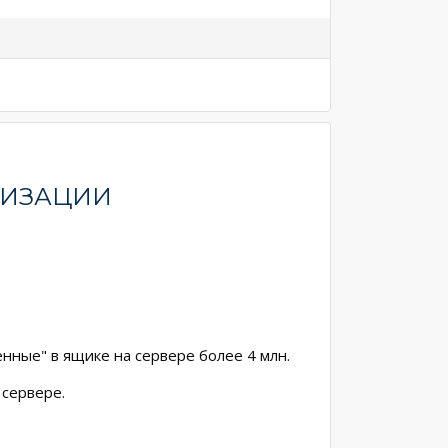
НИЗАЦИИ
нные" в ящике на сервере более 4 млн.
 сервере.