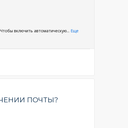
. Чтобы включить автоматическую
...
Еще
ЧЕНИИ ПОЧТЫ?