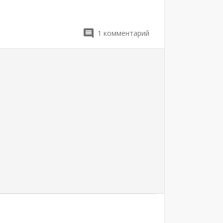
1
комментарий