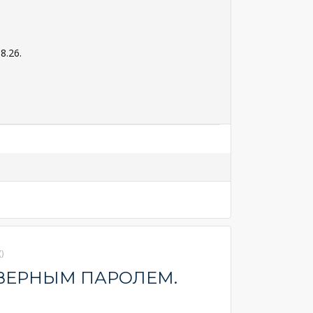
8.26.
)
ВЕРНЫМ ПАРОЛЕМ.