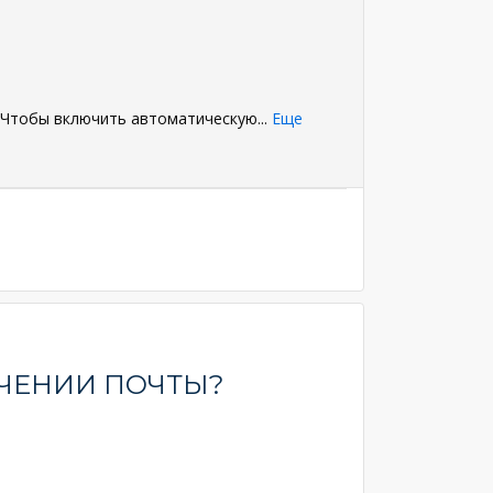
. Чтобы включить автоматическую
...
Еще
ЧЕНИИ ПОЧТЫ?