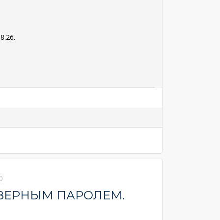
8.26.
)
ВЕРНЫМ ПАРОЛЕМ.