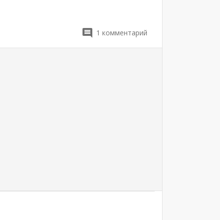
1
комментарий