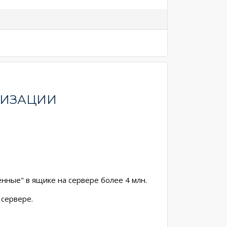
НИЗАЦИИ
нные" в ящике на сервере более 4 млн.
 сервере.