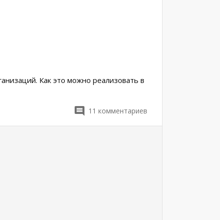
ганизаций. Как это можно реализовать в
11
комментариев