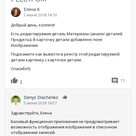
Елена К
5 июня 2018 14:10
Добрый день, коллеги!
Есть редактируемая деталь Материалы (аналог деталей
Продукты). В карточку детали добавлено поле
Изображение.
Подскажите как вывести в реестр этой редактируемой
детали картинку с карточки детали.
Спасибо!!)
11
2
Denys Diachenko
0
5 июня 2018 14:57
Здравствуйте, Елена
Базовый функционал приложения не предусматривает
возможность отображения изображения в списочном
отображении записей.