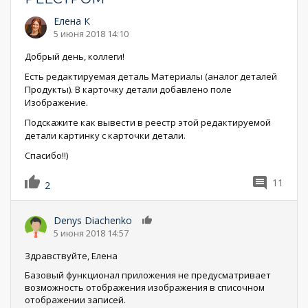
Елена К
5 июня 2018 14:10
Добрый день, коллеги!
Есть редактируемая деталь Материалы (аналог деталей
Продукты). В карточку детали добавлено поле
Изображение.
Подскажите как вывести в реестр этой редактируемой
детали картинку с карточки детали.
Спасибо!!)
11
2
Denys Diachenko
0
5 июня 2018 14:57
Здравствуйте, Елена
Базовый функционал приложения не предусматривает
возможность отображения изображения в списочном
отображении записей.