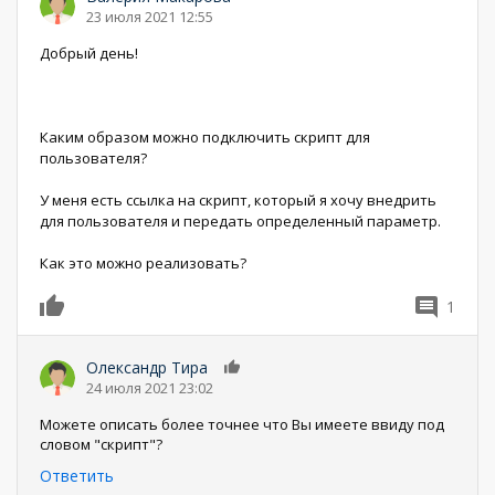
23 июля 2021 12:55
Добрый день!
Каким образом можно подключить скрипт для
пользователя?
У меня есть ссылка на скрипт, который я хочу внедрить
для пользователя и передать определенный параметр.
Как это можно реализовать?
1
0
Олександр Тира
0
24 июля 2021 23:02
Можете описать более точнее что Вы имеете ввиду под
словом "скрипт"?
Ответить