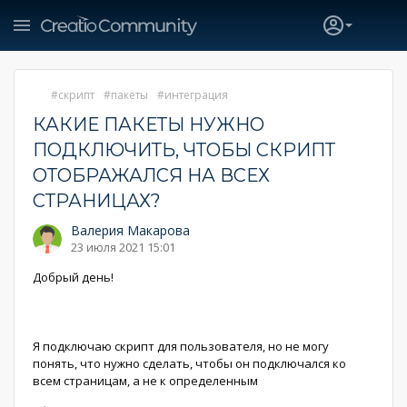
скрипт
пакеты
интеграция
КАКИЕ ПАКЕТЫ НУЖНО
ПОДКЛЮЧИТЬ, ЧТОБЫ СКРИПТ
ОТОБРАЖАЛСЯ НА ВСЕХ
СТРАНИЦАХ?
Валерия Макарова
23 июля 2021 15:01
Добрый день!
Я подключаю скрипт для пользователя, но не могу
понять, что нужно сделать, чтобы он подключался ко
всем страницам, а не к определенным