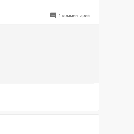
1
комментарий