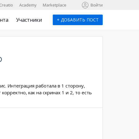
к
Creatio
Academy
Marketplace
Войти
нта
Участники
+
ДОБАВИТЬ ПОСТ
O
ис. Интеграция работала в 1 сторону,
корректно, как на скринах 1 и 2, то есть