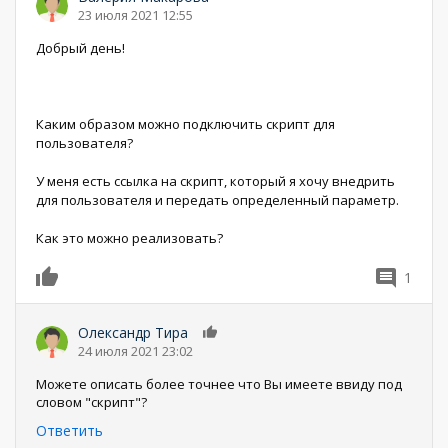
23 июля 2021 12:55
Добрый день!
Каким образом можно подключить скрипт для
пользователя?
У меня есть ссылка на скрипт, который я хочу внедрить
для пользователя и передать определенный параметр.
Как это можно реализовать?
1
0
Олександр Тира
0
24 июля 2021 23:02
Можете описать более точнее что Вы имеете ввиду под
словом "скрипт"?
Ответить