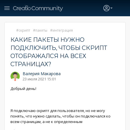
скрипт
пакеты
интеграция
КАКИЕ ПАКЕТЫ НУЖНО
ПОДКЛЮЧИТЬ, ЧТОБЫ СКРИПТ
ОТОБРАЖАЛСЯ НА ВСЕХ
СТРАНИЦАХ?
Валерия Макарова
23 июля 2021 15:01
Добрый день!
Я подключаю скрипт для пользователя, но не могу
понять, что нужно сделать, чтобы он подключался ко
всем страницам, а не к определенным