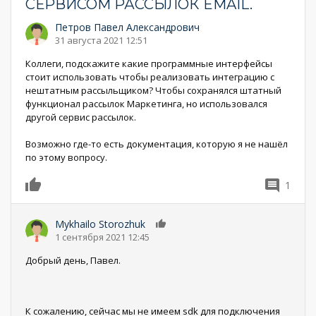
СЕРВИСОМ РАССЫЛОК EMAIL.
Петров Павел Александрович
31 августа 2021 12:51
Коллеги, подскажите какие программные интерфейсы
стоит использовать чтобы реализовать интеграцию с
нештатным рассыльщиком? Чтобы сохранялся штатный
функционал рассылок Маркетинга, но использовался
другой сервис рассылок.
Возможно где-то есть документация, которую я не нашёл
по этому вопросу.
1
0
Mykhailo Storozhuk
0
1 сентября 2021 12:45
Добрый день, Павел.
К сожалению, сейчас мы не имеем sdk для подключения