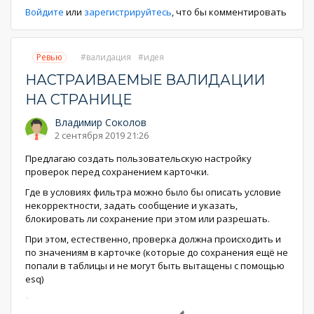
Войдите
или
зарегистрируйтесь
, что бы комментировать
Ревью
валидация
идея
НАСТРАИВАЕМЫЕ ВАЛИДАЦИИ
НА СТРАНИЦЕ
Владимир Соколов
2 сентября 2019 21:26
Предлагаю создать пользовательскую настройку
проверок перед сохранением карточки.
Где в условиях фильтра можно было бы описать условие
некорректности, задать сообщение и указать,
блокировать ли сохранение при этом или разрешать.
При этом, естественно, проверка должна происходить и
по значениям в карточке (которые до сохранения ещё не
попали в таблицы и не могут быть вытащены с помощью
esq)