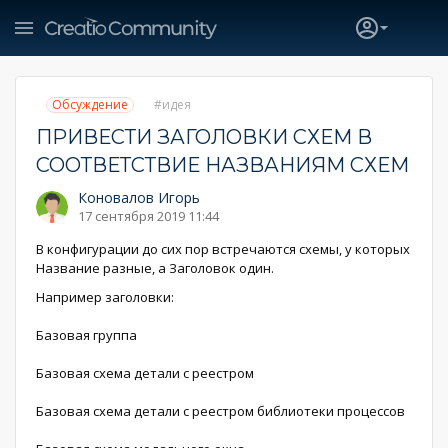
Обсуждение
идея
ПРИВЕСТИ ЗАГОЛОВКИ СХЕМ В
СООТВЕТСТВИЕ НАЗВАНИЯМ СХЕМ
Коновалов Игорь
17 сентября 2019 11:44
В конфигурации до сих пор встречаются схемы, у которых
Название разные, а Заголовок один.
Например заголовки:
Базовая группа
Базовая схема детали с реестром
Базовая схема детали с реестром библиотеки процесcов