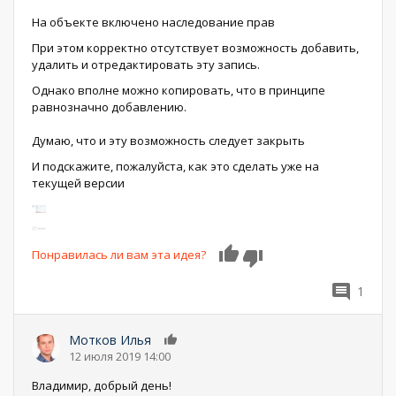
На объекте включено наследование прав
При этом корректно отсутствует возможность добавить,
удалить и отредактировать эту запись.
Однако вполне можно копировать, что в принципе
равнозначно добавлению.
Думаю, что и эту возможность следует закрыть
И подскажите, пожалуйста, как это сделать уже на
текущей версии
Понравилась ли вам эта идея?
0
1
Мотков Илья
0
12 июля 2019 14:00
Владимир, добрый день!