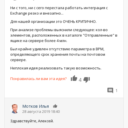
Ни с того, ни с сего перестала работать интеграция с
Exchange резко и внезапно...
Для нашей организации это ОЧЕНЬ КРИТИЧНО.
При анализе проблемы выяснили следующее: кол-во
элементов, расположенных в каталоге "Отправленные" в
ящике на сервере более 4 млн.
Был крайне удивлен отсутствию параметра в BPM,
определяющего срок хранения почты на почтовом
сервере.
Неплохая идея реализовать такую возможность.
Понравилась ли вам эта идея?
4
1
Мотков Илья
0
28 августа 2019 18:40
Здравствуйте, Алексей.