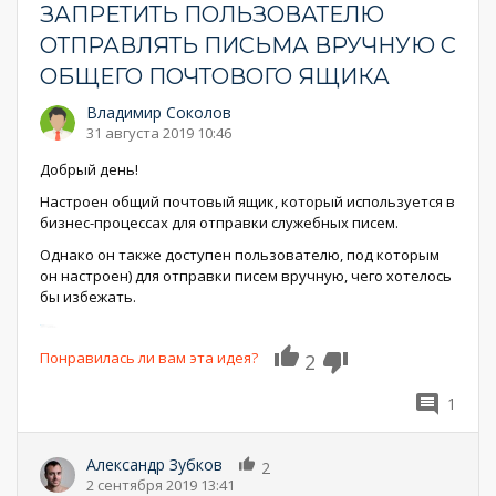
ЗАПРЕТИТЬ ПОЛЬЗОВАТЕЛЮ
ОТПРАВЛЯТЬ ПИСЬМА ВРУЧНУЮ С
ОБЩЕГО ПОЧТОВОГО ЯЩИКА
Владимир Соколов
31 августа 2019 10:46
Добрый день!
Настроен общий почтовый ящик, который используется в
бизнес-процессах для отправки служебных писем.
Однако он также доступен пользователю, под которым
он настроен) для отправки писем вручную, чего хотелось
бы избежать.
Понравилась ли вам эта идея?
2
1
Александр Зубков
2
2 сентября 2019 13:41